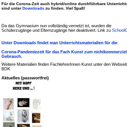
Für die Corona-Zeit auch hybrid/online durchführbare Unterricht
sind unter
Downloads
zu finden. Viel Spaß!
Da das Gymnasium nun vollständig vernetzt ist, wurden die
Schülerzugänge und Elternzugänge hier deaktiviert. Link zu
SchoolC
Unter Downloads findet man Unterrichtsmaterialien für die
Corona-Pandemiezeit für das Fach Kunst zum nichtkommerziel
Gebrauch.
Weitere Materialien finden FachlehrerInnen Kunst unter den Websei
BDK
Aktuelles (passwortfrei)