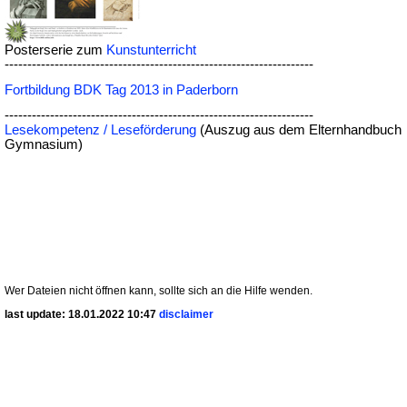
Posterserie zum
Kunstunterricht
--------------------------------------------------------------------
Fortbildung BDK Tag 2013 in Paderborn
--------------------------------------------------------------------
Lesekompetenz / Leseförderung
(Auszug aus dem Elternhandbuch
Gymnasium
)
Wer Dateien nicht öffnen kann, sollte sich an die Hilfe wenden.
last update:
18.01.2022 10:47
disclaimer